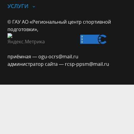
УСЛУГИ
© ГАУ АО «Региональный центр спортивной
подготовки»,
приёмная — ogu-ocrs@mail.ru
администратор сайта — rcsp-ppsm@mail.ru