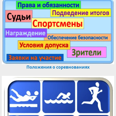
Положения о соревнованиях