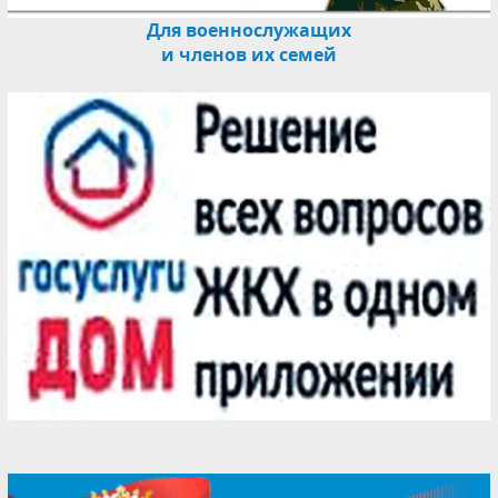
Для военнослужащих
и членов их семей