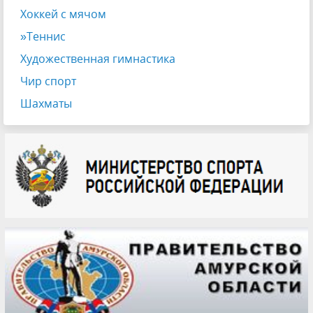
Хоккей с мячом
»Теннис
Художественная гимнастика
Чир спорт
Шахматы