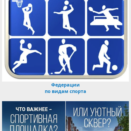
Федерации
по видам спорта