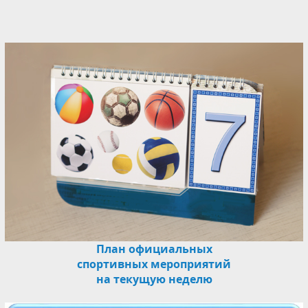
План официальных
спортивных мероприятий
на текущую неделю