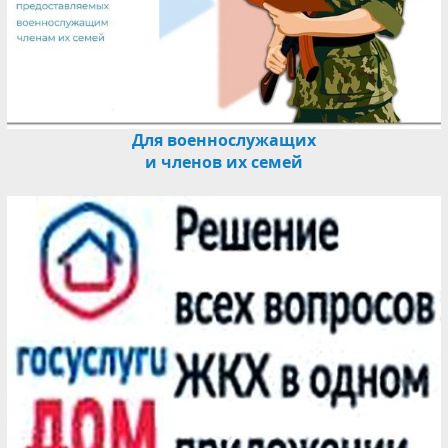
Для военнослужащих
и членов их семей