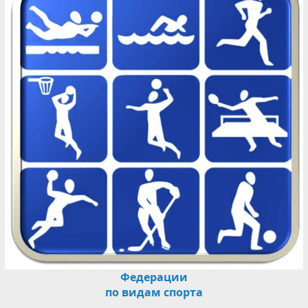
Федерации
по видам спорта