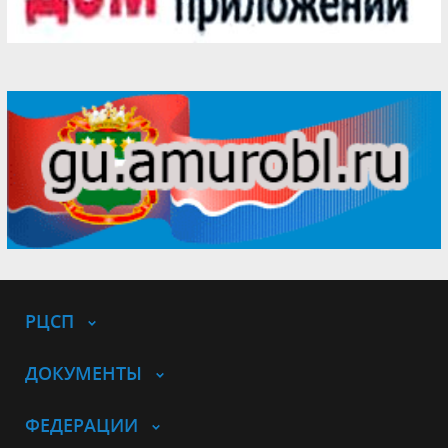
РЦСП
ДОКУМЕНТЫ
ФЕДЕРАЦИИ