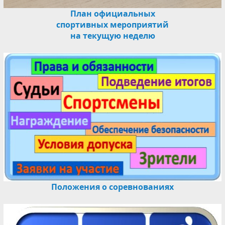
План официальных
спортивных мероприятий
на текущую неделю
Положения о соревнованиях