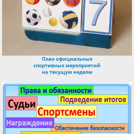
План официальных
спортивных мероприятий
на текущую неделю