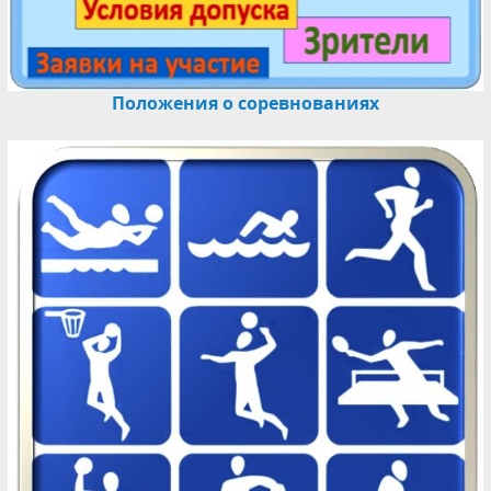
Положения о соревнованиях