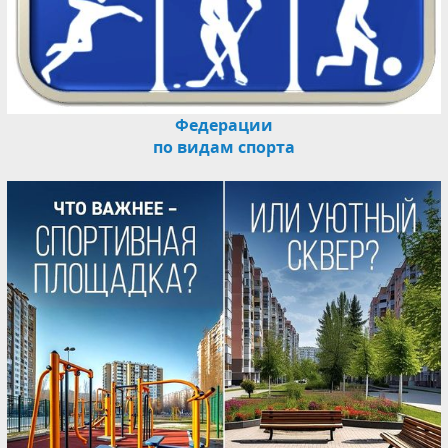
Федерации
по видам спорта