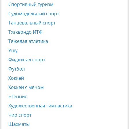
Спортивный туризм
Судомодельный спорт
Танцевальный спорт
Тхэквондо ИТФ
Тяжелая атлетика
Ушу
Фиджитал спорт
Футбол
Хоккей
Хоккей с мячом
»Теннис
Художественная гимнастика
Чир спорт
Шахматы