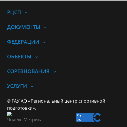
РЦСП
ДОКУМЕНТЫ
ФЕДЕРАЦИИ
ОБЪЕКТЫ
СОРЕВНОВАНИЯ
УСЛУГИ
© ГАУ АО «Региональный центр спортивной
подготовки»,