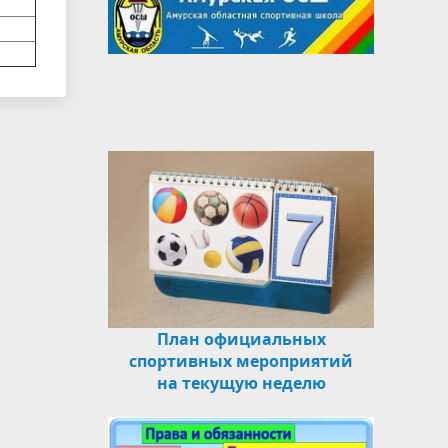
План официальных
спортивных мероприятий
на текущую неделю