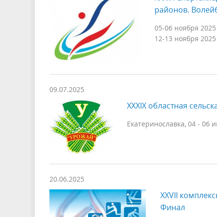
районов. Волей
05-06 ноября 2025
12-13 ноября 2025
09.07.2025
XXXIX областная сельск
Екатеринославка, 04 - 06 
20.06.2025
XXVII комплекс
Финал