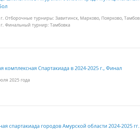
бол
 г. Отборочные турниры: Завитинск, Марково, Поярково, Тамбов
 г. Финальный турнир: Тамбовка
ая комплексная Спартакиада в 2024-2025 г., Финал
июля 2025 года
ная спартакиада городов Амурской области 2024-2025 гг.