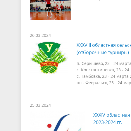
26.03.2024
XXXVIII областная сель
(отборочные турниры)
п. Серышево, 23 - 24 март
с. Константиновка, 23 - 24
с. Тамбовка, 23 - 24 марта 
пгт. Февральск, 23 - 24 ма
25.03.2024
XXXIV областна
2023-2024 гг.