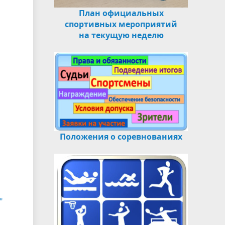
План официальных
спортивных мероприятий
на текущую неделю
Положения о соревнованиях
"