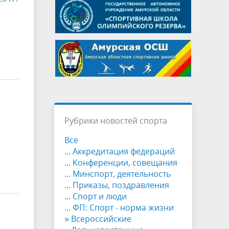
Рубрики новостей спорта
Все
... Аккредитация федераций
... Конференции, совещания
... Минспорт, деятельность
... Приказы, поздравления
... Спорт и люди
... ФП: Спорт - норма жизни
» Всероссийские