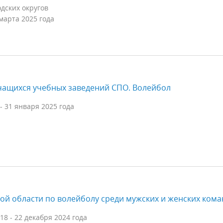
дских округов
 марта 2025 года
чащихся учебных заведений СПО. Волейбол
- 31 января 2025 года
ой области по волейболу среди мужских и женских кома
18 - 22 декабря 2024 года