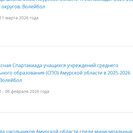
 округов. Волейбол
11 марта 2026 года
ксная Спартакиада учащихся учреждений среднего
ного образования (СПО) Амурской области в 2025-2026
 Волейбол
 - 06 февраля 2026 года
ада школьников Амурской области среди муниципальных