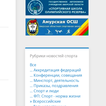
Рубрики новостей спорта
Все
... Аккредитация федераций
... Конференции, совещания
... Минспорт, деятельность
... Приказы, поздравления
... Спорт и люди
... ФП: Спорт - норма жизни
» Всероссийские