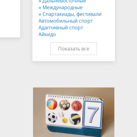
» Дальневосточные
» Международные
» Спартакиады, фестивали
Автомобильный спорт
Адаптивный спорт
Айкидо
Показать все