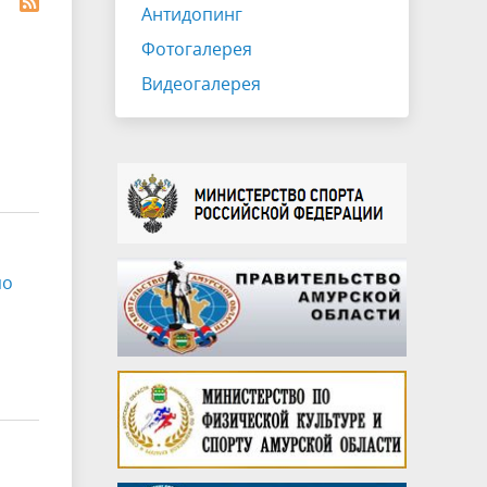
Антидопинг
Фотогалерея
Видеогалерея
по