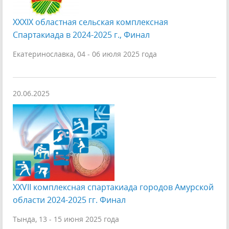
XXXIX областная сельская комплексная
Спартакиада в 2024-2025 г., Финал
Екатеринославка, 04 - 06 июля 2025 года
20.06.2025
XXVII комплексная спартакиада городов Амурской
области 2024-2025 гг. Финал
Тында, 13 - 15 июня 2025 года