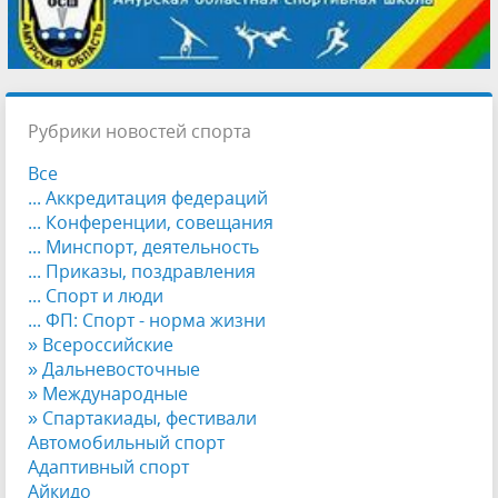
Рубрики новостей спорта
Все
... Аккредитация федераций
... Конференции, совещания
... Минспорт, деятельность
... Приказы, поздравления
... Спорт и люди
... ФП: Спорт - норма жизни
» Всероссийские
» Дальневосточные
» Международные
» Спартакиады, фестивали
Автомобильный спорт
Адаптивный спорт
Айкидо