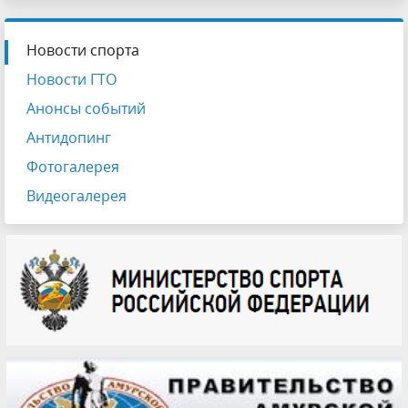
Новости спорта
Новости ГТО
Анонсы событий
Антидопинг
Фотогалерея
Видеогалерея