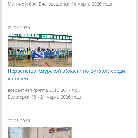
Мини-футбол. Благовещенск, 18 марта 2026 года
25.03.2026
Первенство Амурской области по футболу среди
юношей
возрастная группа 2016-2017 г.р.,
Белогорск, 18 - 21 марта 2026 года
02.03.2026