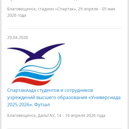
Благовещенск, стадион «Спартак», 29 апреля - 05 мая
2026 года
29.04.2026
Спартакиада студентов и сотрудников
учреждений высшего образования «Универсиада
2025-2026». Футзал
Благовещенск, ДальГАУ, 14 - 16 апреля 2026 года