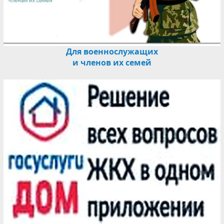
Для военнослужащих
и членов их семей