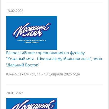
13.02.2026
Всероссийские соревнования по футзалу
"Кожаный мяч - Школьная футбольная лига", зона
"Дальний Восток"
Южно-Сахалинск, 11 - 13 февраля 2026 года
20.01.2026