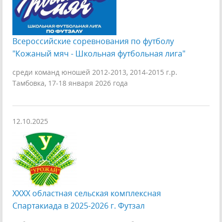
Всероссийские соревнования по футболу
"Кожаный мяч - Школьная футбольная лига"
среди команд юношей 2012-2013, 2014-2015 г.р.
Тамбовка, 17-18 января 2026 года
12.10.2025
XXXX областная сельская комплексная
Спартакиада в 2025-2026 г. Футзал