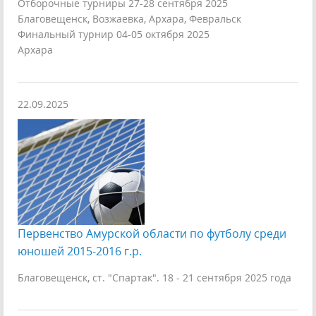
Отборочные турниры 27-28 сентября 2025
Благовещенск, Возжаевка, Архара, Февральск
Финальный турнир 04-05 октября 2025
Архара
22.09.2025
Первенство Амурской области по футболу среди
юношей 2015-2016 г.р.
Благовещенск, ст. "Спартак". 18 - 21 сентября 2025 года