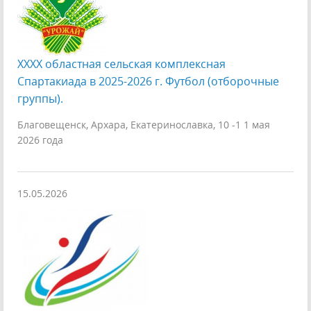
XXXX областная сельская комплексная
Спартакиада в 2025-2026 г. Футбол (отборочные
группы).
Благовещенск, Архара, Екатеринославка, 10 -1 1 мая
2026 года
15.05.2026