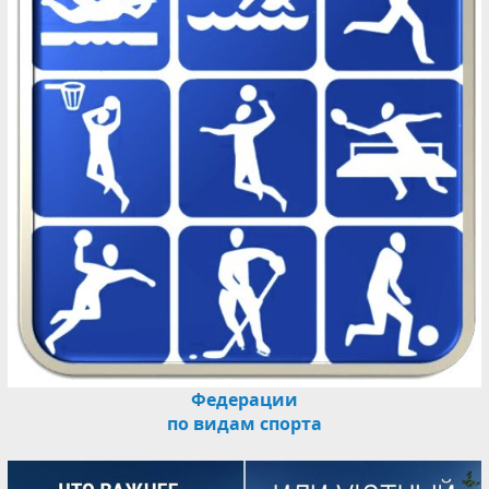
Федерации
по видам спорта