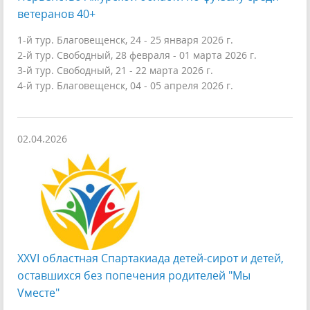
ветеранов 40+
1-й тур. Благовещенск, 24 - 25 января 2026 г.
2-й тур. Свободный, 28 февраля - 01 марта 2026 г.
3-й тур. Свободный, 21 - 22 марта 2026 г.
4-й тур. Благовещенск, 04 - 05 апреля 2026 г.
02.04.2026
XXVI областная Спартакиада детей-сирот и детей,
оставшихся без попечения родителей "Мы
Vместе"