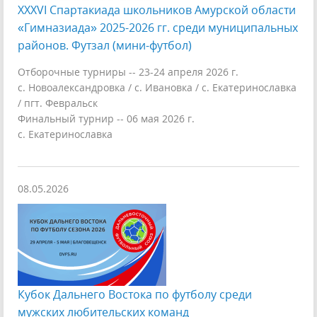
XXXVI Спартакиада школьников Амурской области
«Гимназиада» 2025-2026 гг. среди муниципальных
районов. Футзал (мини-футбол)
Отборочные турниры -- 23-24 апреля 2026 г.
с. Новоалександровка / с. Ивановка / с. Екатеринославка
/ пгт. Февральск
Финальный турнир -- 06 мая 2026 г.
с. Екатеринославка
08.05.2026
Кубок Дальнего Востока по футболу среди
мужских любительских команд