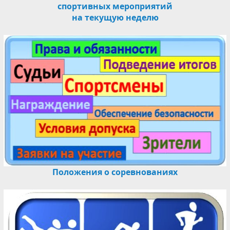
спортивных мероприятий
на текущую неделю
Положения о соревнованиях