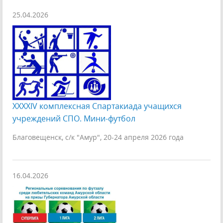
25.04.2026
XXXXIV комплексная Спартакиада учащихся
учреждений СПО. Мини-футбол
Благовещенск, с/к "Амур", 20-24 апреля 2026 года
16.04.2026