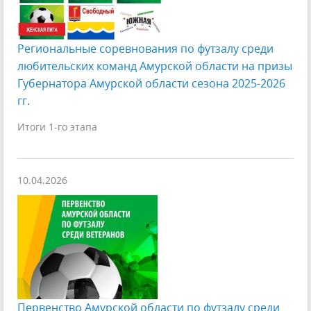
Региональные соревнования по футзалу среди
любительских команд Амурской области на призы
Губернатора Амурской области сезона 2025-2026
гг.
Итоги 1-го этапа
10.04.2026
Первенство Амурской области по футзалу среди