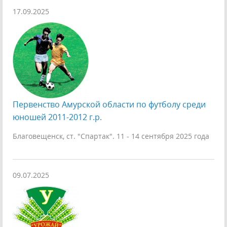
17.09.2025
Первенство Амурской области по футболу среди
юношей 2011-2012 г.р.
Благовещенск, ст. "Спартак". 11 - 14 сентября 2025 года
09.07.2025