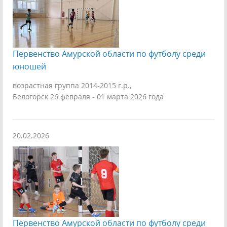
Первенство Амурской области по футболу среди
юношей
возрастная группа 2014-2015 г.р.,
Белогорск 26 февраля - 01 марта 2026 года
20.02.2026
Первенство Амурской области по футболу среди