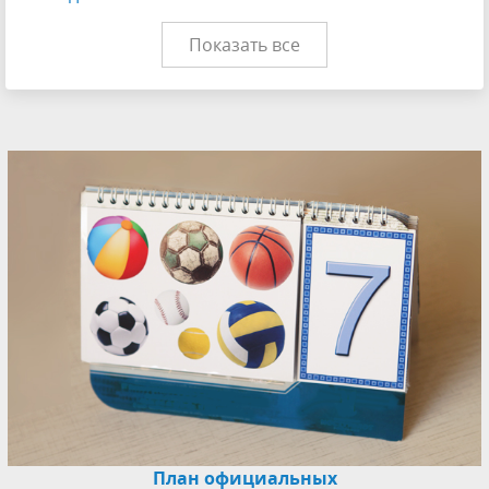
Показать все
План официальных