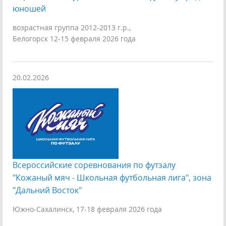
юношей
возрастная группа 2012-2013 г.р.,
Белогорск 12-15 февраля 2026 года
20.02.2026
Всероссийские соревнования по футзалу
"Кожаный мяч - Школьная футбольная лига", зона
"Дальний Восток"
Южно-Сахалинск, 17-18 февраля 2026 года