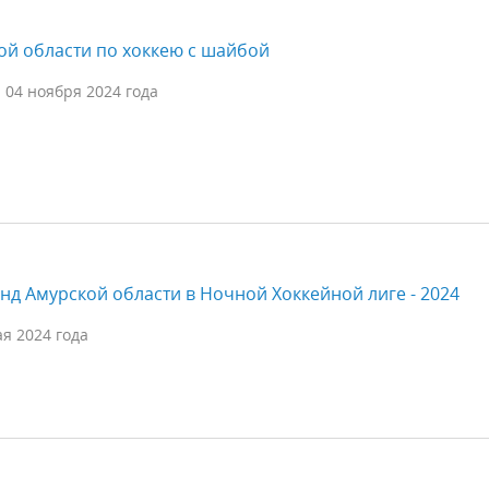
ой области по хоккею с шайбой
 04 ноября 2024 года
нд Амурской области в Ночной Хоккейной лиге - 2024
ая 2024 года