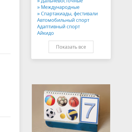
» Дальневосточные
» Международные
» Спартакиады, фестивали
Автомобильный спорт
Адаптивный спорт
Айкидо
Показать все