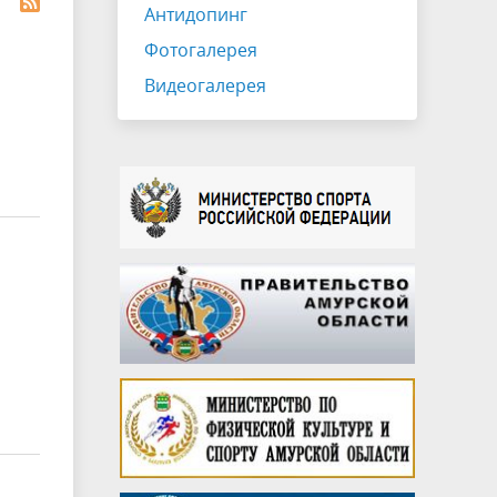
Антидопинг
Фотогалерея
Видеогалерея