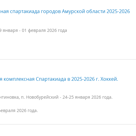
ксная спартакиада городов Амурской области 2025-2026
9 января - 01 февраля 2026 года
я комплексная Спартакиада в 2025-2026 г. Хоккей.
нтиновка, п. Новобурейский - 24-25 января 2026 года.
февраля 2026 года.