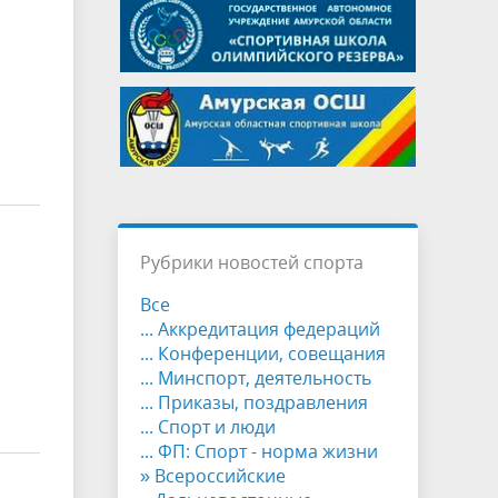
Рубрики новостей спорта
Все
... Аккредитация федераций
... Конференции, совещания
... Минспорт, деятельность
... Приказы, поздравления
... Спорт и люди
... ФП: Спорт - норма жизни
» Всероссийские