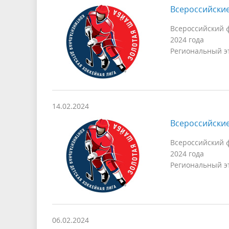
Всероссийски
Всероссийский ф
2024 года
Региональный эт
14.02.2024
Всероссийски
Всероссийский ф
2024 года
Региональный эт
06.02.2024