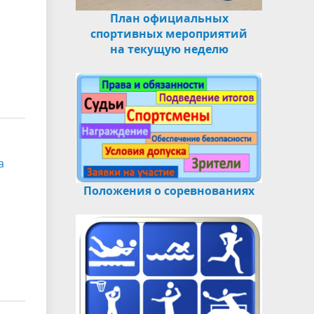
План официальных
спортивных мероприятий
на текущую неделю
а
Положения о соревнованиях