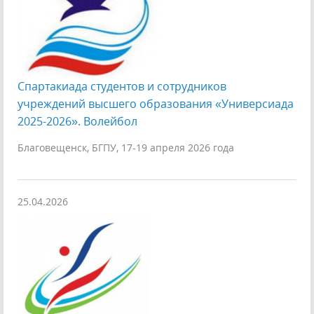
Спартакиада студентов и сотрудников
учреждений высшего образования «Универсиада
2025-2026». Волейбол
Благовещенск, БГПУ, 17-19 апреля 2026 года
25.04.2026