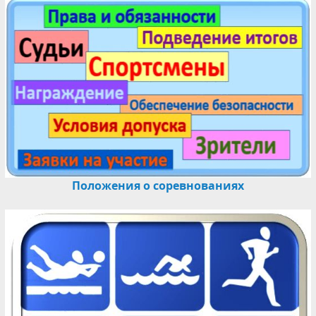
Положения о соревнованиях