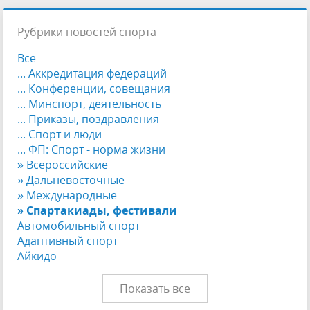
Рубрики новостей спорта
Все
... Аккредитация федераций
... Конференции, совещания
... Минспорт, деятельность
... Приказы, поздравления
... Спорт и люди
... ФП: Спорт - норма жизни
» Всероссийские
» Дальневосточные
» Международные
» Спартакиады, фестивали
Автомобильный спорт
Адаптивный спорт
Айкидо
Показать все