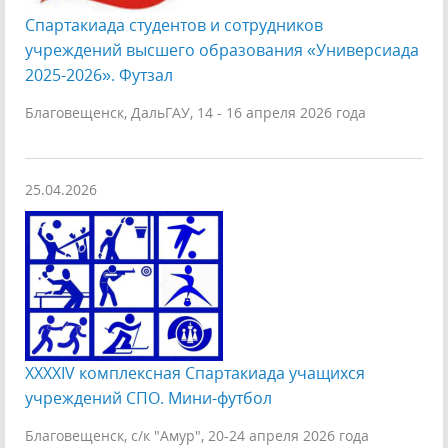
Спартакиада студентов и сотрудников
учреждений высшего образования «Универсиада
2025-2026». Футзал
Благовещенск, ДальГАУ, 14 - 16 апреля 2026 года
25.04.2026
XXXXIV комплексная Спартакиада учащихся
учреждений СПО. Мини-футбол
Благовещенск, с/к "Амур", 20-24 апреля 2026 года