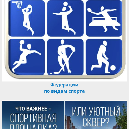
Федерации
по видам спорта