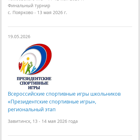
Финальный турнир
с. Поярково - 13 мая 2026 г.
19.05.2026
Всероссийские спортивные игры школьников
«Президентские спортивные игры»,
региональный этап
Завитинск, 13 - 14 мая 2026 года