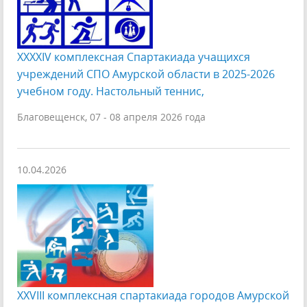
XXXXIV комплексная Спартакиада учащихся
учреждений СПО Амурской области в 2025-2026
учебном году. Настольный теннис,
Благовещенск, 07 - 08 апреля 2026 года
10.04.2026
XXVIII комплексная спартакиада городов Амурской