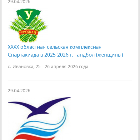
29.04.2026
XXXX областная сельская комплексная
Спартакиада в 2025-2026 г. Гандбол (женщины)
с. Ивановка, 25 - 26 апреля 2026 года
29.04.2026