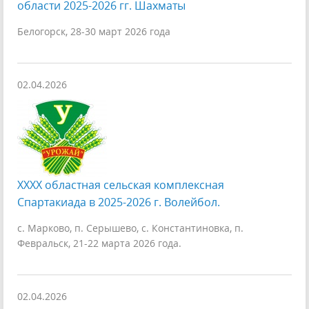
области 2025-2026 гг. Шахматы
Белогорск, 28-30 март 2026 года
02.04.2026
XXXX областная сельская комплексная
Спартакиада в 2025-2026 г. Волейбол.
с. Марково, п. Серышево, с. Константиновка, п.
Февральск, 21-22 марта 2026 года.
02.04.2026