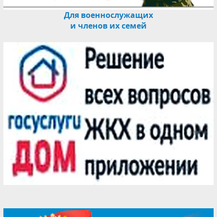
Для военнослужащих
и членов их семей