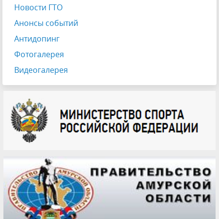
Новости ГТО
Анонсы событий
Антидопинг
Фотогалерея
Видеогалерея