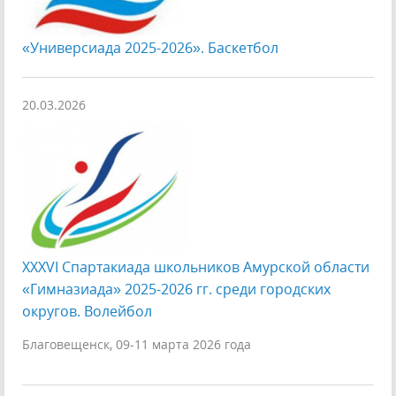
«Универсиада 2025-2026». Баскетбол
20.03.2026
XXXVI Спартакиада школьников Амурской области
«Гимназиада» 2025-2026 гг. среди городских
округов. Волейбол
Благовещенск, 09-11 марта 2026 года