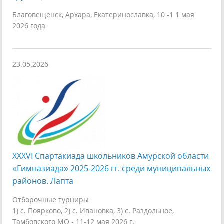
Благовещенск, Архара, Екатеринославка, 10 -1 1 мая
2026 года
23.05.2026
XXXVI Спартакиада школьников Амурской области
«Гимназиада» 2025-2026 гг. среди муниципальных
районов. Лапта
Отборочные турниры
1) с. Поярково, 2) с. Ивановка, 3) с. Раздольное,
Тамбовского МО - 11-12 мая 2026 г.