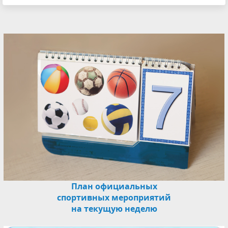
План официальных
спортивных мероприятий
на текущую неделю