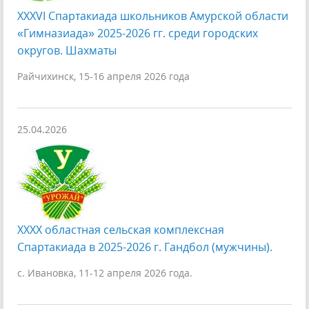
XXXVI Спартакиада школьников Амурской области
«Гимназиада» 2025-2026 гг. среди городских
округов. Шахматы
Райчихинск, 15-16 апреля 2026 года
25.04.2026
XXXX областная сельская комплексная
Спартакиада в 2025-2026 г. Гандбол (мужчины).
с. Ивановка, 11-12 апреля 2026 года.