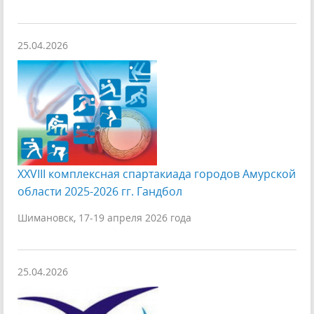
25.04.2026
XXVIII комплексная спартакиада городов Амурской
области 2025-2026 гг. Гандбол
Шимановск, 17-19 апреля 2026 года
25.04.2026