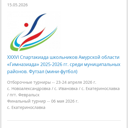
15.05.2026
XXXVI Спартакиада школьников Амурской области
«Гимназиада» 2025-2026 гг. среди муниципальных
районов. Футзал (мини-футбол)
Отборочные турниры -- 23-24 апреля 2026 г.
с. Новоалександровка / с. Ивановка / с. Екатеринославка
/ пгт. Февральск
Финальный турнир -- 06 мая 2026 г.
с. Екатеринославка