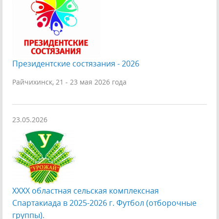
Президентские состязания - 2026
Райчихинск, 21 - 23 мая 2026 года
23.05.2026
XXXX областная сельская комплексная
Спартакиада в 2025-2026 г. Футбол (отборочные
группы).