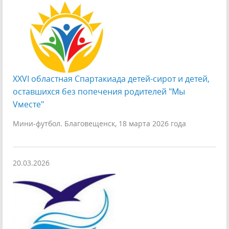
XXVI областная Спартакиада детей-сирот и детей,
оставшихся без попечения родителей "Мы
Vместе"
Мини-футбол. Благовещенск, 18 марта 2026 года
20.03.2026