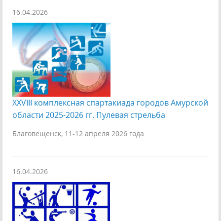
16.04.2026
XXVIII комплексная спартакиада городов Амурской
области 2025-2026 гг. Пулевая стрельба
Благовещенск, 11-12 апреля 2026 года
16.04.2026