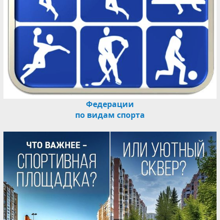
Федерации
по видам спорта