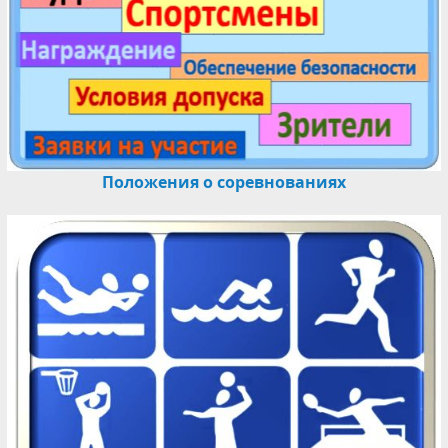
Положения о соревнованиях