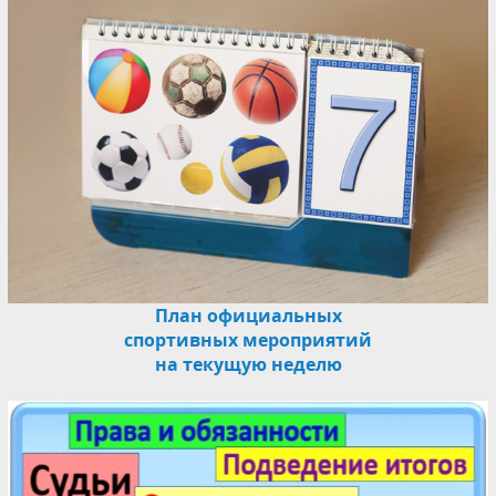
План официальных
спортивных мероприятий
на текущую неделю