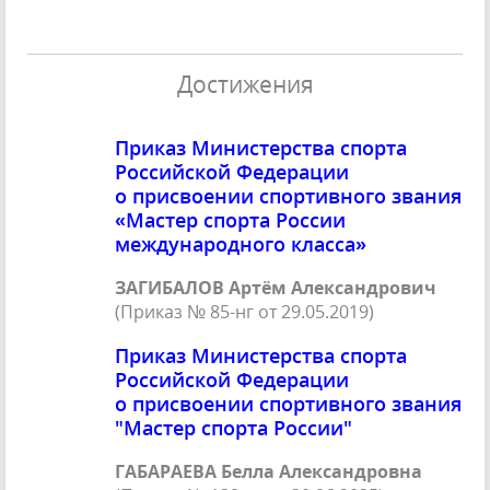
Достижения
Приказ Министерства спорта
Российской Федерации
о присвоении спортивного звания
«Мастер спорта России
международного класса»
ЗАГИБАЛОВ Артём Александрович
(Приказ № 85-нг от 29.05.2019)
Приказ Министерства спорта
Российской Федерации
о присвоении спортивного звания
"Мастер спорта России"
ГАБАРАЕВА Белла Александровна