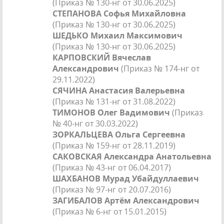
(Приказ № 130-нг от 30.06.2025)
СТЕПАНОВА Софья Михайловна
(Приказ № 130-нг от 30.06.2025)
ШЕДЬКО Михаил Максимович
(Приказ № 130-нг от 30.06.2025)
КАРПОВСКИЙ Вячеслав
Александрович
(Приказ № 174-нг от
29.11.2022)
СЯЧИНА Анастасия Валерьевна
(Приказ № 131-нг от 31.08.2022)
ТИМОНОВ Олег Вадимович
(Приказ
№ 40-нг от 30.03.2022)
ЗОРКАЛЬЦЕВА Ольга Сергеевна
(Приказ № 159-нг от 28.11.2019)
САКОВСКАЯ Александра Анатольевна
(Приказ № 43-нг от 06.04.2017)
ШАХБАНОВ Мурад Убайдуллаевич
(Приказ № 97-нг от 20.07.2016)
ЗАГИБАЛОВ Артём Александрович
(Приказ № 6-нг от 15.01.2015)