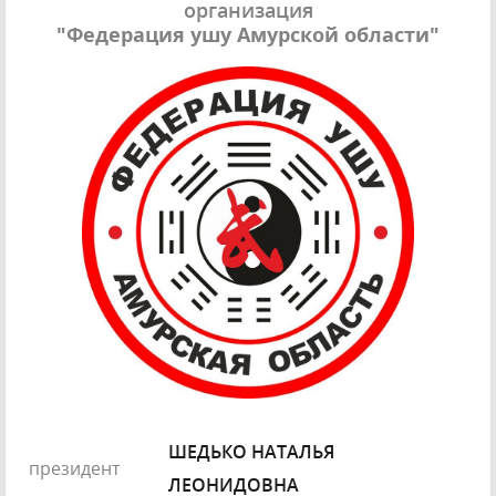
организация
"Федерация ушу Амурской области"
ШЕДЬКО НАТАЛЬЯ
президент
ЛЕОНИДОВНА