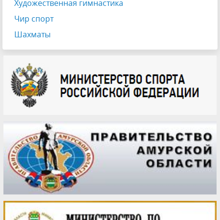
Художественная гимнастика
Чир спорт
Шахматы