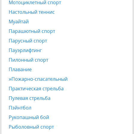
Мотоциклетный спорт
Настольный теннис
Муайтай
Парашютный спорт
Парусный спорт
Пауэрлифтинг
Пилонный спорт
Плавание
»Пожарно-спасательный
Практическая стрельба
Пулевая стрельба
Пэйнтбол
Рукопашный бой
Рыболовный спорт