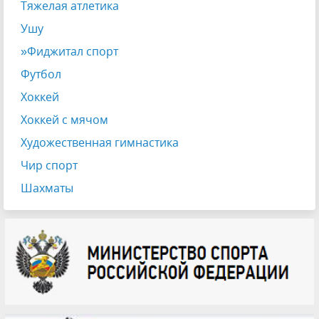
Тяжелая атлетика
Ушу
»Фиджитал спорт
Футбол
Хоккей
Хоккей с мячом
Художественная гимнастика
Чир спорт
Шахматы