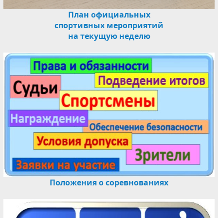
План официальных
спортивных мероприятий
на текущую неделю
Положения о соревнованиях