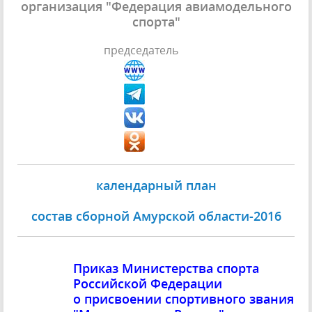
организация "Федерация авиамодельного
спорта"
председатель
календарный план
состав сборной Амурской области-2016
Приказ Министерства спорта
Российской Федерации
о присвоении спортивного звания