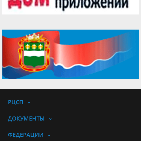
РЦСП
ДОКУМЕНТЫ
ФЕДЕРАЦИИ