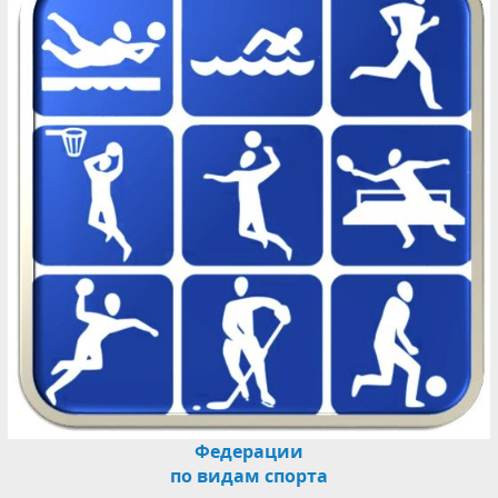
Федерации
по видам спорта