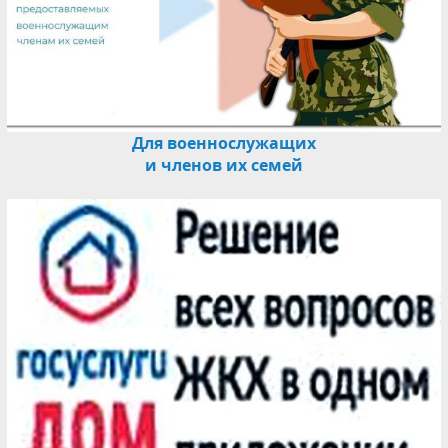
Для военнослужащих
и членов их семей