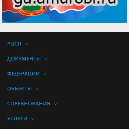
РЦСП
ДОКУМЕНТЫ
ФЕДЕРАЦИИ
ОБЪЕКТЫ
СОРЕВНОВАНИЯ
УСЛУГИ