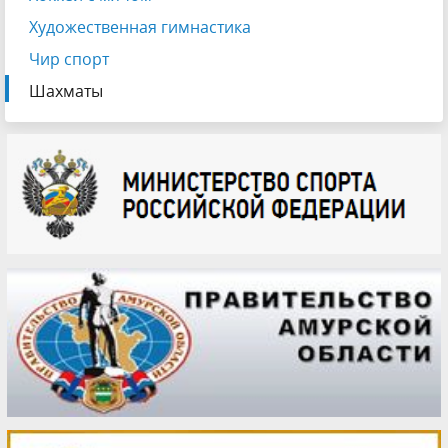
Художественная гимнастика
Чир спорт
Шахматы