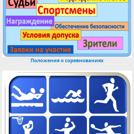
Положения о соревнованиях