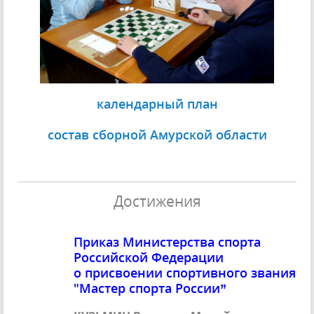
календарный план
состав сборной Амурской области
Достижения
Приказ Министерства спорта
Российской Федерации
о присвоении спортивного звания
"Мастер спорта России”