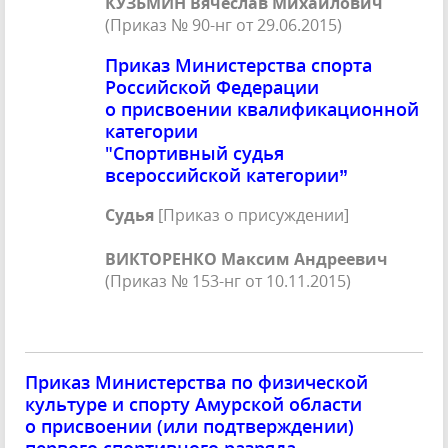
КУЗЬМИН Вячеслав Михайлович
(Приказ № 90-нг от 29.06.2015)
Приказ Министерства спорта
Российской Федерации
о присвоении квалификационной
категории
"Спортивный судья
всероссийской категории”
Судья
[Приказ о присуждении]
действителен до:
ВИКТОРЕНКО Максим Андреевич
(Приказ № 153-нг от 10.11.2015)
Приказ Министерства по физической
культуре и спорту Амурской области
о присвоении (или подтверждении)
первого спортивного разряда