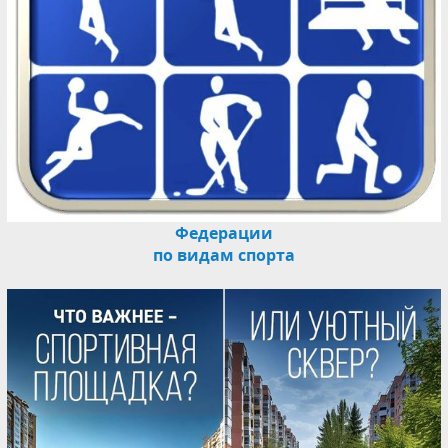
Федерации
по видам спорта