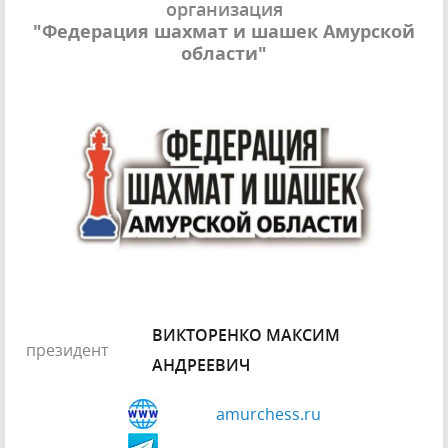
организация
"Федерация шахмат и шашек Амурской
области"
ВИКТОРЕНКО МАКСИМ
президент
АНДРЕЕВИЧ
amurchess.ru