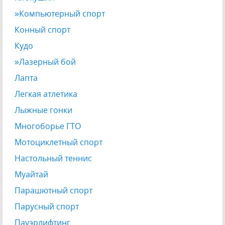
»Компьютерный спорт
Конный спорт
Кудо
»Лазерный бой
Лапта
Легкая атлетика
Лыжные гонки
Многоборье ГТО
Мотоциклетный спорт
Настольный теннис
Муайтай
Парашютный спорт
Парусный спорт
Пауэрлифтинг