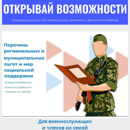
Для военнослужащих
и членов их семей