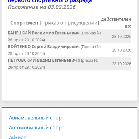
Положение на 03.02.2026
действителен
Спортсмен
[Приказ о присуждении]
до:
БАНЕЦКИЙ Владимир Евгеньевич
(Приказ №
28.10.2026
28-пр от 29.10.2024)
ВОЙТЕНКО Сергей Владимирович
(Приказ №
28.10.2026
28-пр от 29.10.2024)
ПЕТРОВСКИЙ Вадим Евгеньевич
(Приказ №
28.10.2026
28-пр от 29.10.2024)
Авиамодельный спорт
Автомобильный спорт
Айкидо