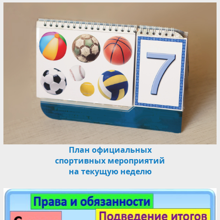
План официальных
спортивных мероприятий
на текущую неделю