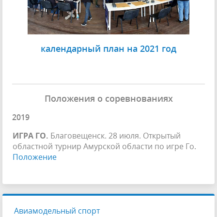
календарный план на 2021 год
Положения о соревнованиях
2019
ИГРА ГО.
Благовещенск. 28 июля. Открытый
областной турнир Амурской области по игре Го.
Положение
Авиамодельный спорт