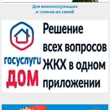
Для военнослужащих
и членов их семей