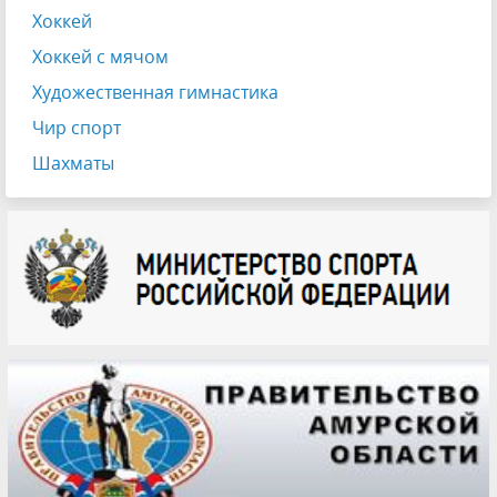
Хоккей
Хоккей с мячом
Художественная гимнастика
Чир спорт
Шахматы