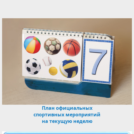
План официальных
спортивных мероприятий
на текущую неделю