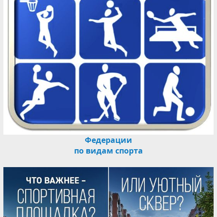
Федерации
по видам спорта