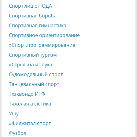
Спорт лиц с ПОДА
Спортивная борьба
Спортивная гимнастика
Спортивное ориентирование
»Спорт.программирование
Спортивный туризм
»Стрельба из лука
Судомодельный спорт
Танцевальный спорт
Тхэквондо ИТФ
Тяжелая атлетика
Ушу
»Фиджитал спорт
Футбол