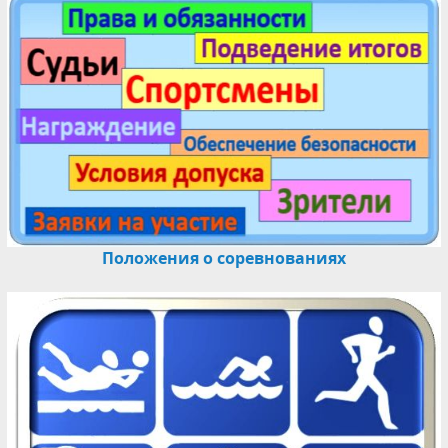
Положения о соревнованиях