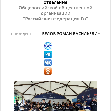
отделение
Общероссийской общественной
организации
"Российская федерация Го"
президент
БЕЛОВ РОМАН ВАСИЛЬЕВИЧ