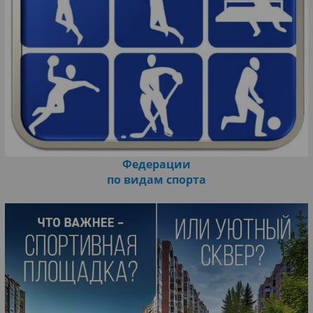
Федерации
по видам спорта