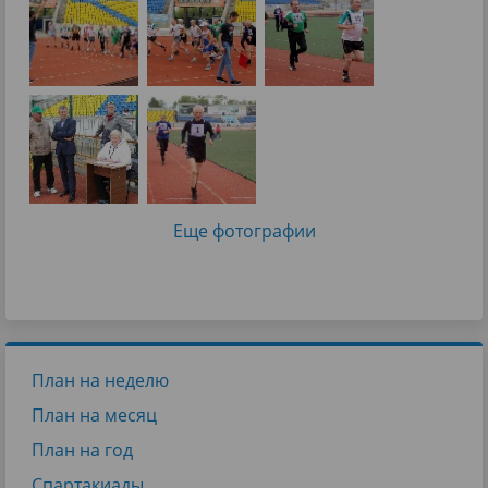
Еще фотографии
План на неделю
План на месяц
План на год
Спартакиады