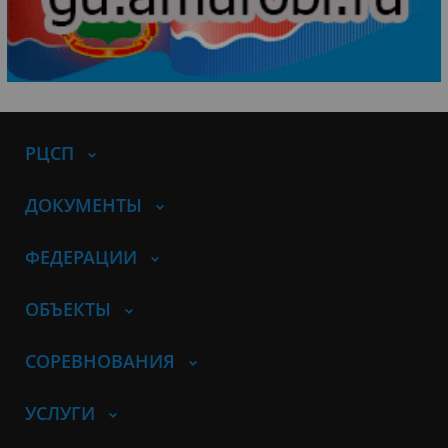
РЦСП
ДОКУМЕНТЫ
ФЕДЕРАЦИИ
ОБЪЕКТЫ
СОРЕВНОВАНИЯ
УСЛУГИ