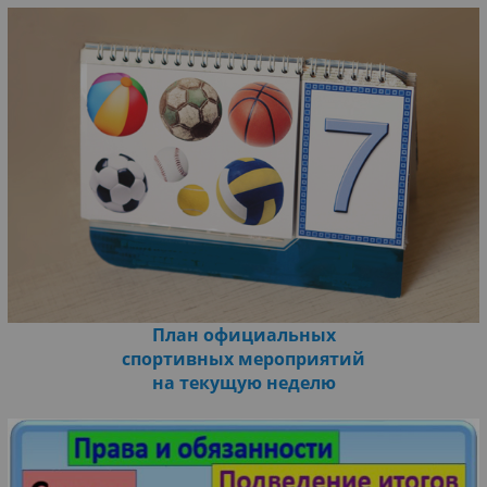
План официальных
спортивных мероприятий
на текущую неделю