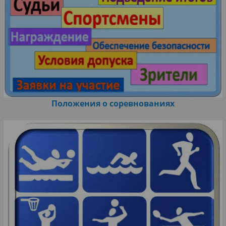
Положения о соревнованиях