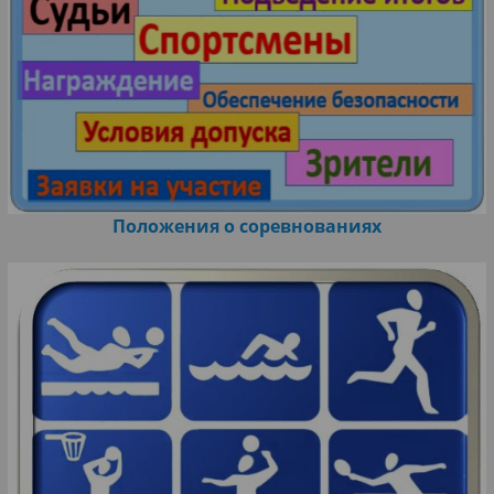
Положения о соревнованиях