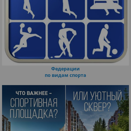
Федерации
по видам спорта