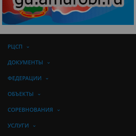
РЦСП
ДОКУМЕНТЫ
ФЕДЕРАЦИИ
ОБЪЕКТЫ
СОРЕВНОВАНИЯ
УСЛУГИ