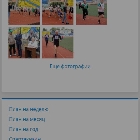
Еще фотографии
План на неделю
План на месяц
План на год
Спартакиады