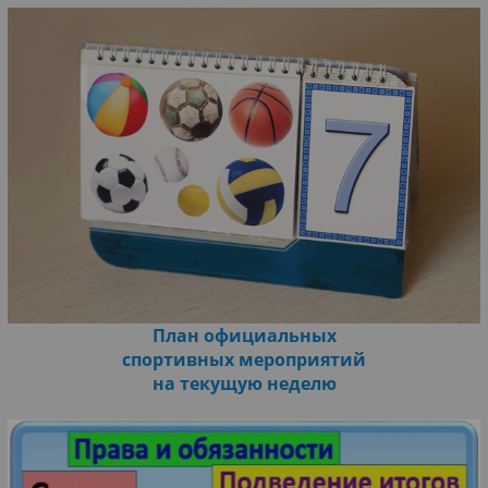
План официальных
спортивных мероприятий
на текущую неделю