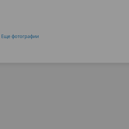
Еще фотографии