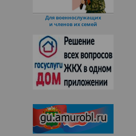
Для военнослужащих
и членов их семей