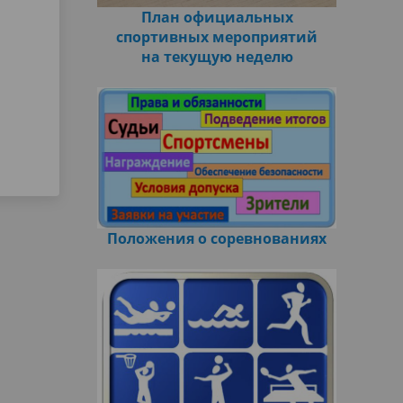
План официальных
спортивных мероприятий
на текущую неделю
Положения о соревнованиях