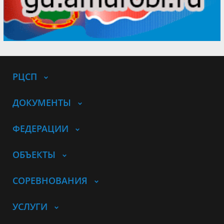
РЦСП
ДОКУМЕНТЫ
ФЕДЕРАЦИИ
ОБЪЕКТЫ
СОРЕВНОВАНИЯ
УСЛУГИ