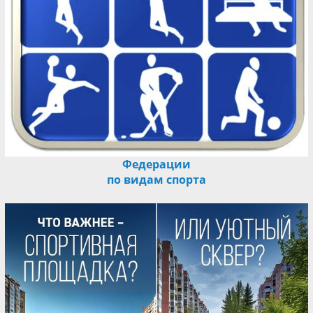
Федерации
по видам спорта