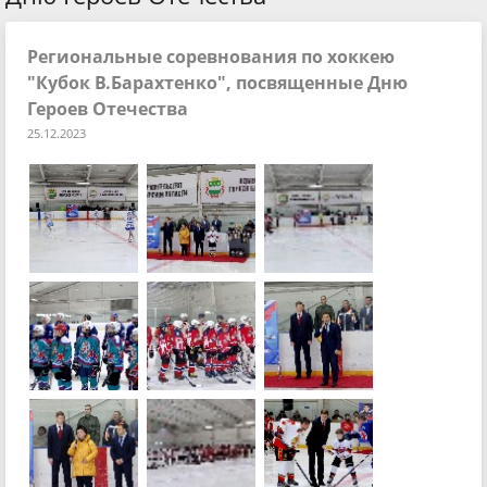
Региональные соревнования по хоккею
"Кубок В.Барахтенко", посвященные Дню
Героев Отечества
25.12.2023