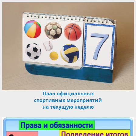
План официальных
спортивных мероприятий
на текущую неделю