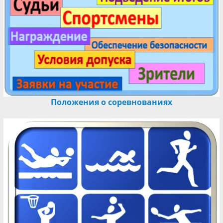
Положения о соревнованиях