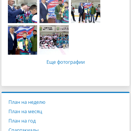
Еще фотографии
План на неделю
План на месяц
План на год
Спартакиады