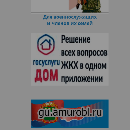
Для военнослужащих
и членов их семей