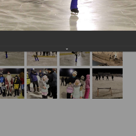
мур» (01 декабря 2022 года)