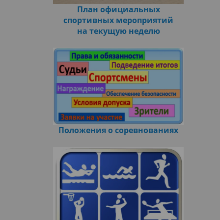
План официальных
спортивных мероприятий
на текущую неделю
Положения о соревнованиях