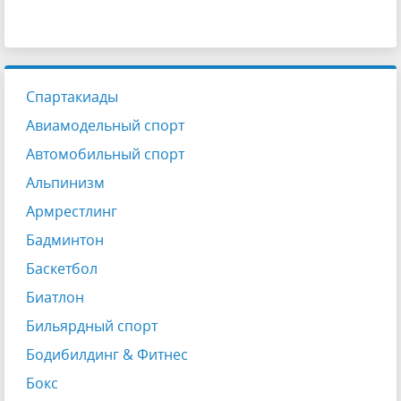
Спартакиады
Авиамодельный спорт
Автомобильный спорт
Альпинизм
Армрестлинг
Бадминтон
Баскетбол
Биатлон
Бильярдный спорт
Бодибилдинг & Фитнес
Бокс