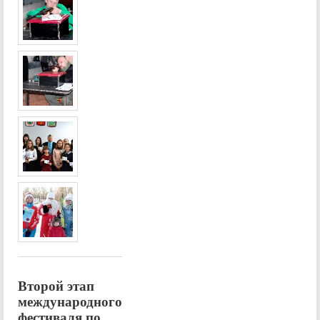
Второй этап
международного
фестиваля по