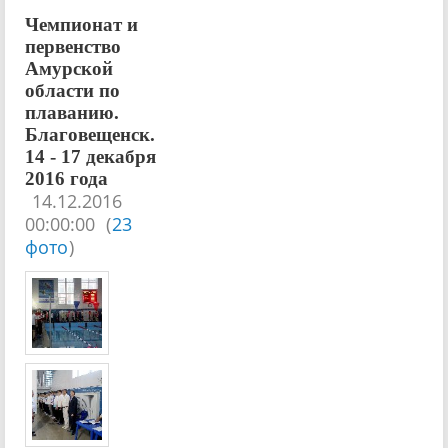
Чемпионат и
первенство
Амурской
области по
плаванию.
Благовещенск.
14 - 17 декабря
2016 года
14.12.2016
00:00:00
(
23
фото
)