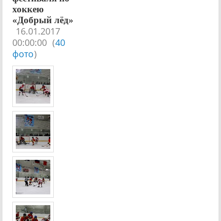
хоккею
«Добрый лёд»
16.01.2017
00:00:00
(
40
фото
)