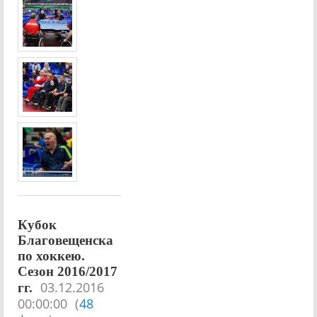
Кубок
Благовещенска
по хоккею.
Сезон 2016/2017
03.12.2016
гг.
00:00:00
(
48