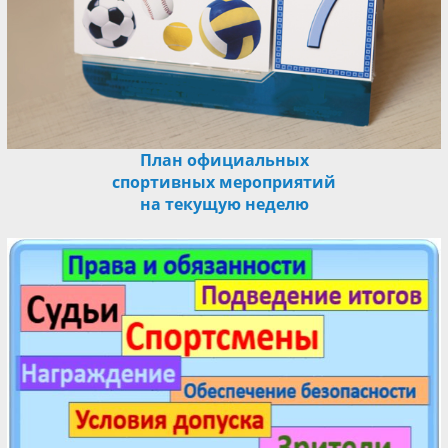
План официальных
спортивных мероприятий
на текущую неделю