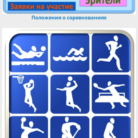
Положения о соревнованиях