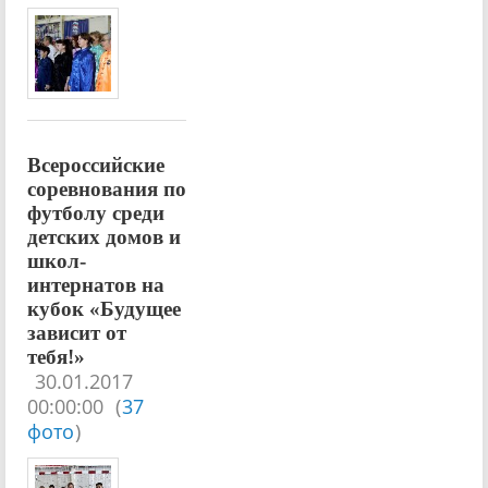
Всероссийские
соревнования по
футболу среди
детских домов и
школ-
интернатов на
кубок «Будущее
зависит от
тебя!»
30.01.2017
00:00:00
(
37
фото
)