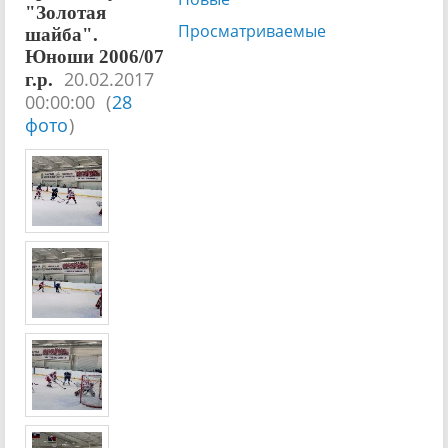
"Золотая
Просматриваемые
шайба".
Юноши 2006/07
20.02.2017
г.р.
00:00:00
(
28
фото
)