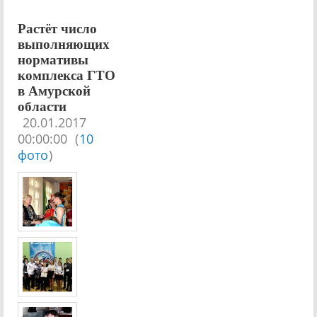
Растёт число
выполняющих
нормативы
комплекса ГТО
в Амурской
области
20.01.2017
00:00:00
(
10
фото
)