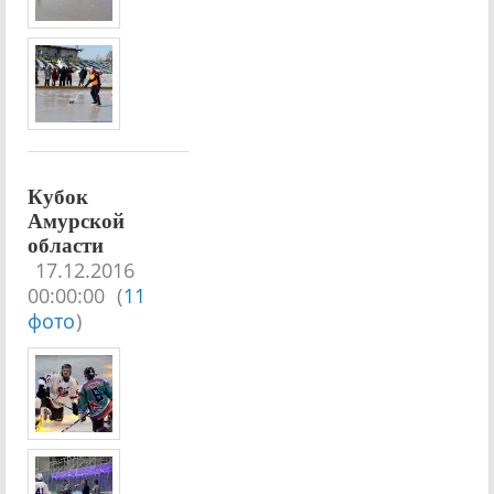
Кубок
Амурской
области
17.12.2016
00:00:00
(
11
фото
)