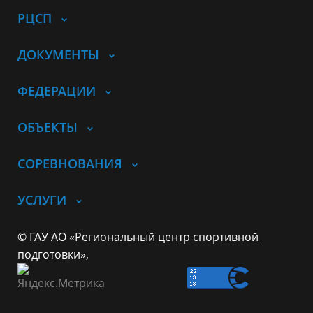
РЦСП
ДОКУМЕНТЫ
ФЕДЕРАЦИИ
ОБЪЕКТЫ
СОРЕВНОВАНИЯ
УСЛУГИ
© ГАУ АО «Региональный центр спортивной
подготовки»,