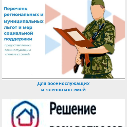
Для военнослужащих
и членов их семей