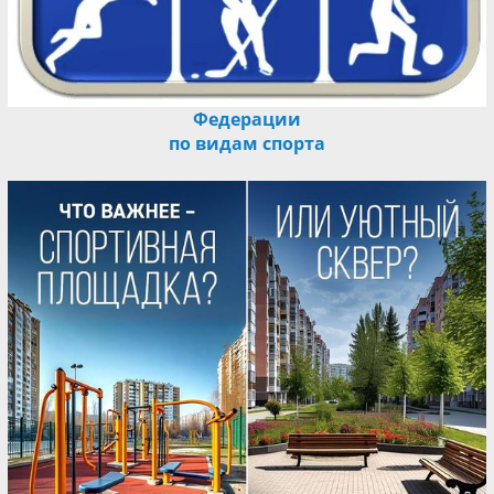
Федерации
по видам спорта