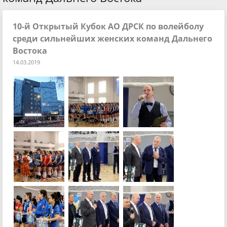
10-й Открытый Кубок АО ДРСК по волейболу
среди сильнейших женских команд Дальнего
Востока
14.03.2019