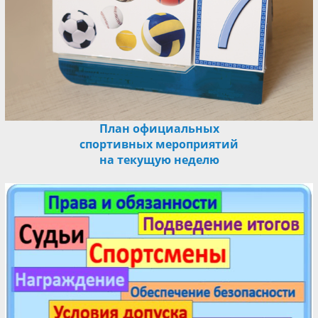
План официальных
спортивных мероприятий
на текущую неделю