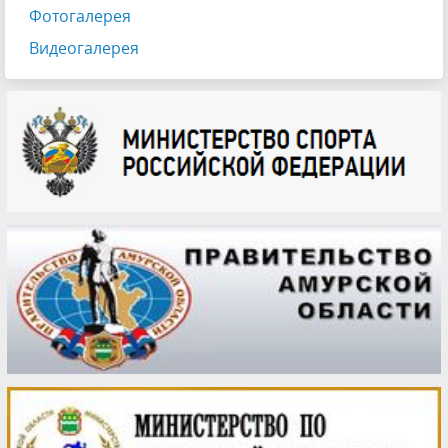
Фотогалерея
Видеогалерея