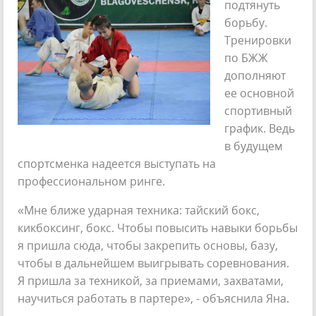
подтянуть
борьбу.
Тренировки
по БЖЖ
дополняют
ее основной
спортивный
график. Ведь
в будущем
спортсменка надеется выступать на
профессиональном ринге.
«Мне ближе ударная техника: тайский бокс,
кикбоксинг, бокс. Чтобы повысить навыки борьбы
я пришла сюда, чтобы закрепить основы, базу,
чтобы в дальнейшем выигрывать соревнования.
Я пришла за техникой, за приемами, захватами,
научиться работать в партере», - объяснила Яна.