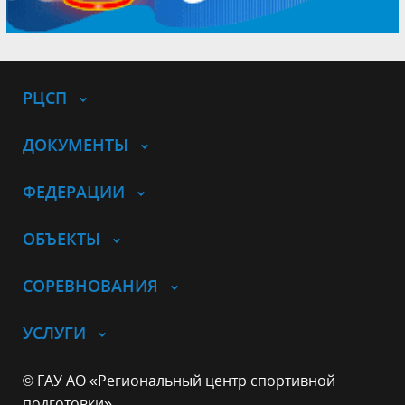
РЦСП
ДОКУМЕНТЫ
ФЕДЕРАЦИИ
ОБЪЕКТЫ
СОРЕВНОВАНИЯ
УСЛУГИ
© ГАУ АО «Региональный центр спортивной
подготовки»,