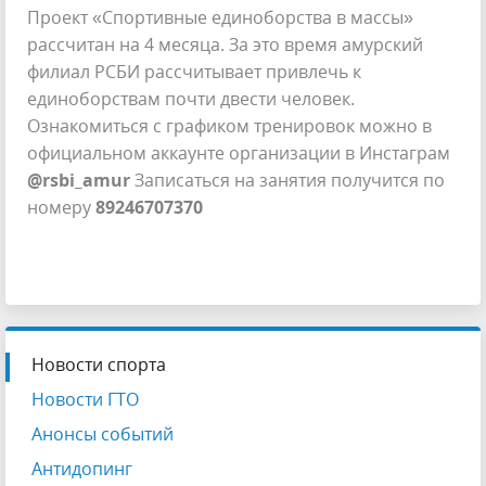
Проект «Спортивные единоборства в массы»
рассчитан на 4 месяца. За это время амурский
филиал РСБИ рассчитывает привлечь к
единоборствам почти двести человек.
Ознакомиться с графиком тренировок можно в
официальном аккаунте организации в Инстаграм
@rsbi_amur
Записаться на занятия получится по
номеру
89246707370
Новости спорта
Новости ГТО
Анонсы событий
Антидопинг