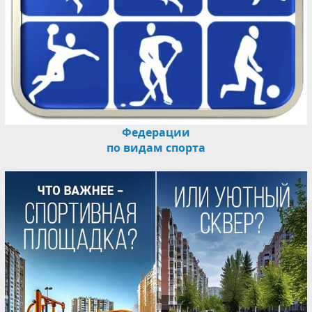
Федерации
по видам спорта