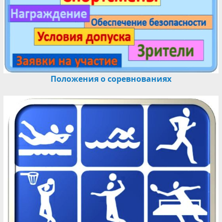
Положения о соревнованиях