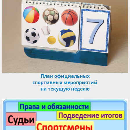
План официальных
спортивных мероприятий
на текущую неделю