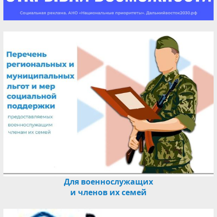
Для военнослужащих
и членов их семей