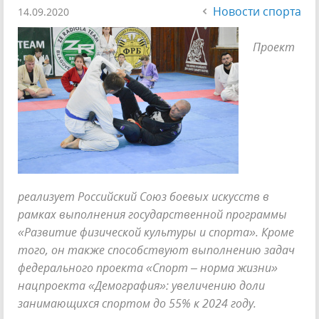
Новости спорта
14.09.2020
Проект
реализует Российский Союз боевых искусств в
рамках выполнения государственной программы
«Развитие физической культуры и спорта». Кроме
того, он также способствуют выполнению задач
федерального проекта «Спорт – норма жизни»
нацпроекта «Демография»: увеличению доли
занимающихся спортом до 55% к 2024 году.