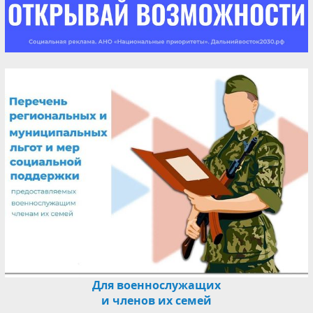
Для военнослужащих
и членов их семей