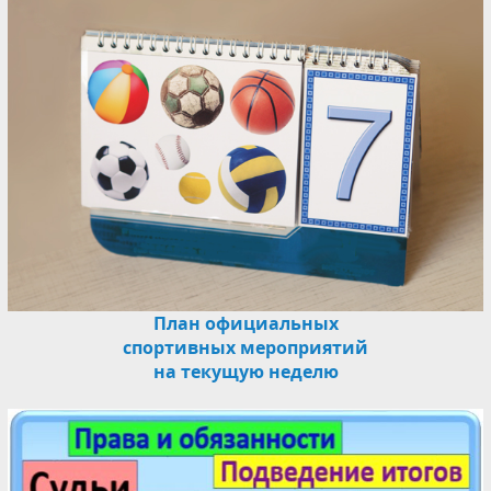
План официальных
спортивных мероприятий
на текущую неделю