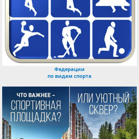
Федерации
по видам спорта