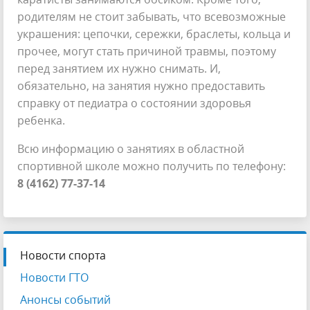
родителям не стоит забывать, что всевозможные
украшения: цепочки, сережки, браслеты, кольца и
прочее, могут стать причиной травмы, поэтому
перед занятием их нужно снимать. И,
обязательно, на занятия нужно предоставить
справку от педиатра о состоянии здоровья
ребенка.
Всю информацию о занятиях в областной
спортивной школе можно получить по телефону:
8 (4162) 77-37-14
Новости спорта
Новости ГТО
Анонсы событий