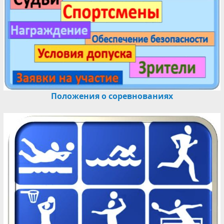
Положения о соревнованиях