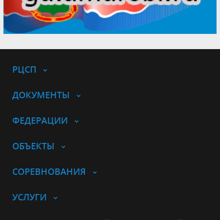
РЦСП
ДОКУМЕНТЫ
ФЕДЕРАЦИИ
ОБЪЕКТЫ
СОРЕВНОВАНИЯ
УСЛУГИ