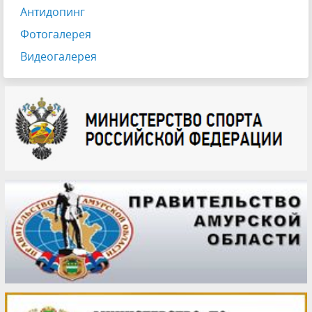
Антидопинг
Фотогалерея
Видеогалерея