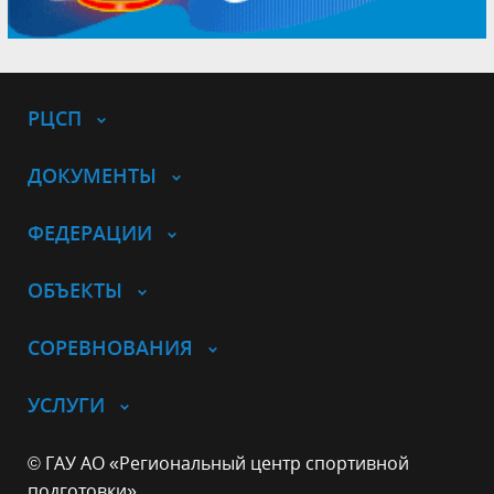
РЦСП
ДОКУМЕНТЫ
ФЕДЕРАЦИИ
ОБЪЕКТЫ
СОРЕВНОВАНИЯ
УСЛУГИ
© ГАУ АО «Региональный центр спортивной
подготовки»,