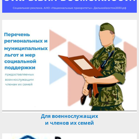
Для военнослужащих
и членов их семей