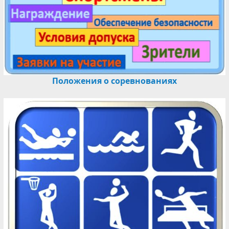
Положения о соревнованиях