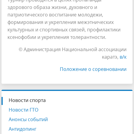
здорового образа жизни, духовного и
патриотического воспитание молодежи,
формирования и укрепления межэтнических
культурных и спортивных связей, профилактики
ксенофобии и укрепления толерантности.
© Администрация Национальной ассоциации
каратэ,
в/к
Положение о соревновании
Новости спорта
Новости ГТО
Анонсы событий
Антидопинг