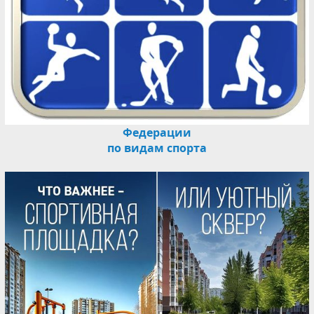
Федерации
по видам спорта