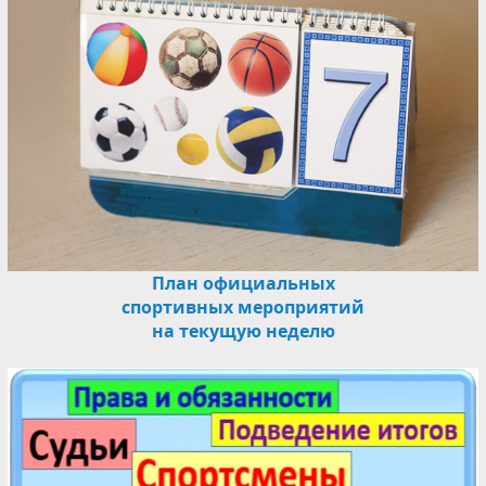
План официальных
спортивных мероприятий
на текущую неделю