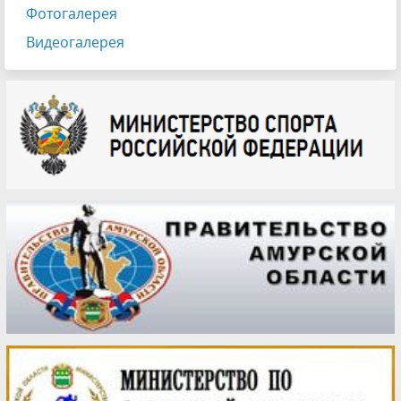
Фотогалерея
Видеогалерея