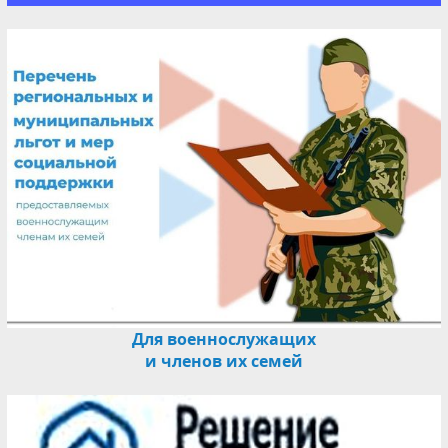
Для военнослужащих
и членов их семей