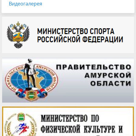
Видеогалерея