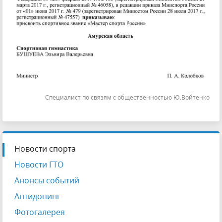
Специалист по связям с общественностью Ю.Войтенко
Новости спорта
Новости ГТО
Анонсы событий
Антидопинг
Фотогалерея