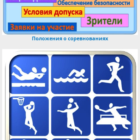
Положения о соревнованиях