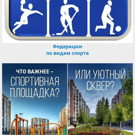
Федерации
по видам спорта