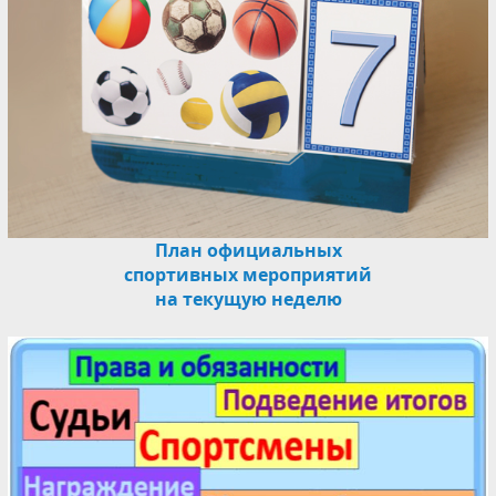
План официальных
спортивных мероприятий
на текущую неделю