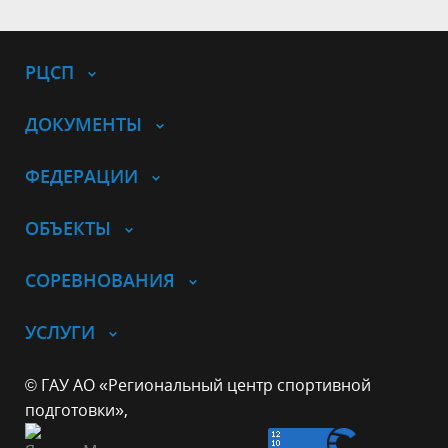
РЦСП
ДОКУМЕНТЫ
ФЕДЕРАЦИИ
ОБЪЕКТЫ
СОРЕВНОВАНИЯ
УСЛУГИ
© ГАУ АО «Региональный центр спортивной
подготовки»,