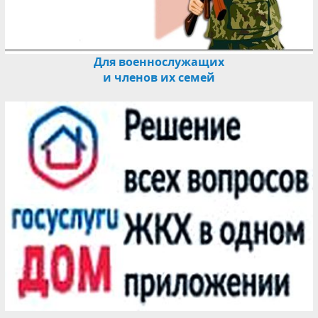
Для военнослужащих
и членов их семей