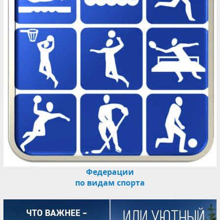
Федерации
по видам спорта