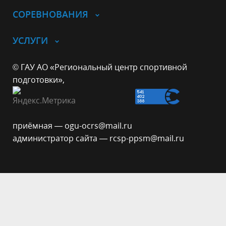
СОРЕВНОВАНИЯ
УСЛУГИ
© ГАУ АО «Региональный центр спортивной
подготовки»,
приёмная — ogu-ocrs@mail.ru
администратор сайта — rcsp-ppsm@mail.ru