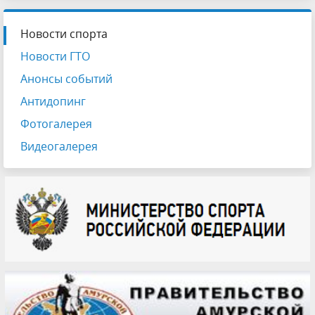
Новости спорта
Новости ГТО
Анонсы событий
Антидопинг
Фотогалерея
Видеогалерея