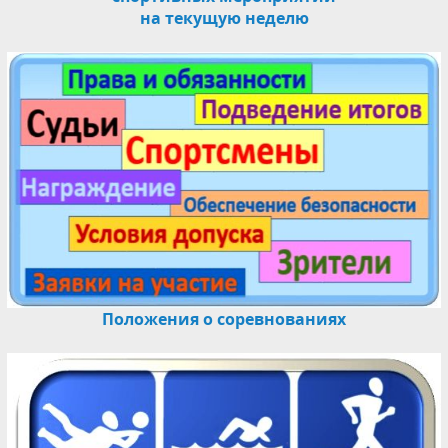
на текущую неделю
Положения о соревнованиях