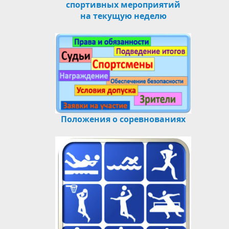
спортивных мероприятий
на текущую неделю
Положения о соревнованиях