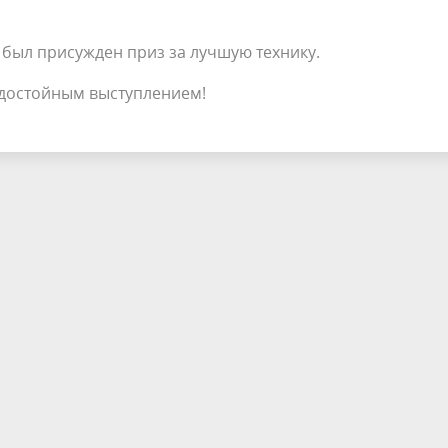
был присужден приз за лучшую технику.
 достойным выступлением!