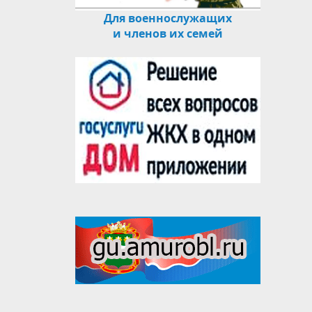
Для военнослужащих
и членов их семей