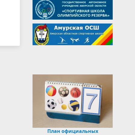
План официальных